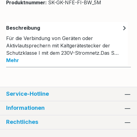
Produktnummer:
SK-GK-NFE-FI-BW_5M
Beschreibung
Für die Verbindung von Geräten oder
Aktivlautsprechern mit Kaltgerätestecker der
Schutzklasse I mit dem 230V-Stromnetz.Das S…
Mehr
Service-Hotline
Informationen
Rechtliches