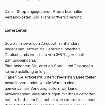
Die im Shop angegebenen Preise beinhalten
Versandkosten und Transportversicherung.
Lieferzeiten
Soweit im jeweiligen Angebot nicht anders
angegeben, erfolgt die Lieferung innerhalb
Deutschlands innerhalb von 3-5 Tagen nach
Zahlungseingang.
Bitte beachten Sie, dass an Sonn- und Feiertagen
keine Zustellung erfolgt.
Haben Sie Artikel mit unterschiedlichen Lieferzeiten
bestellt, versenden wir die Ware in einer
gemeinsamen Sendung, sofern wir keine
abweichenden Vereinbarungen mit Ihnen getroffen
haben. In diesem Fall richtet sich die Lieferzeit nach