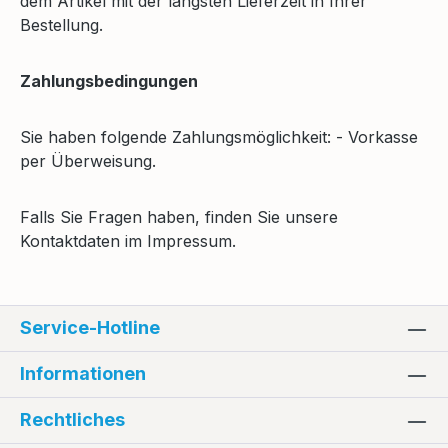
dem Artikel mit der längsten Lieferzeit in Ihrer
Bestellung.
Zahlungsbedingungen
Sie haben folgende Zahlungsmöglichkeit: - Vorkasse
per Überweisung.
Falls Sie Fragen haben, finden Sie unsere
Kontaktdaten im Impressum.
Service-Hotline
Informationen
Rechtliches