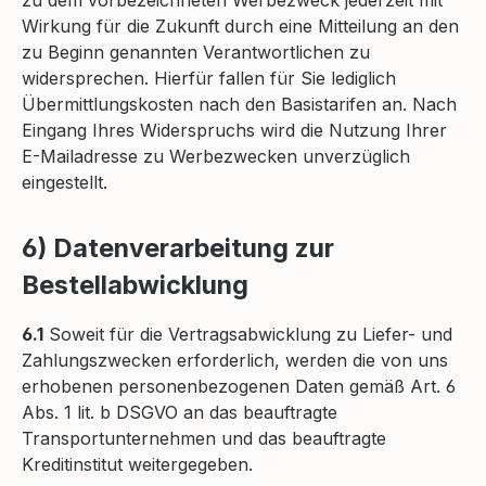
Wirkung für die Zukunft durch eine Mitteilung an den
zu Beginn genannten Verantwortlichen zu
widersprechen. Hierfür fallen für Sie lediglich
Übermittlungskosten nach den Basistarifen an. Nach
Eingang Ihres Widerspruchs wird die Nutzung Ihrer
E-Mailadresse zu Werbezwecken unverzüglich
eingestellt.
6) Datenverarbeitung zur
Bestellabwicklung
6.1
Soweit für die Vertragsabwicklung zu Liefer- und
Zahlungszwecken erforderlich, werden die von uns
erhobenen personenbezogenen Daten gemäß Art. 6
Abs. 1 lit. b DSGVO an das beauftragte
Transportunternehmen und das beauftragte
Kreditinstitut weitergegeben.