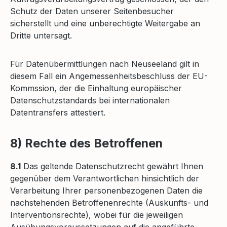
Schutz der Daten unserer Seitenbesucher
sicherstellt und eine unberechtigte Weitergabe an
Dritte untersagt.
Für Datenübermittlungen nach Neuseeland gilt in
diesem Fall ein Angemessenheitsbeschluss der EU-
Kommssion, der die Einhaltung europäischer
Datenschutzstandards bei internationalen
Datentransfers attestiert.
8) Rechte des Betroffenen
8.1
Das geltende Datenschutzrecht gewährt Ihnen
gegenüber dem Verantwortlichen hinsichtlich der
Verarbeitung Ihrer personenbezogenen Daten die
nachstehenden Betroffenenrechte (Auskunfts- und
Interventionsrechte), wobei für die jeweiligen
Ausübungsvoraussetzungen auf die angeführte