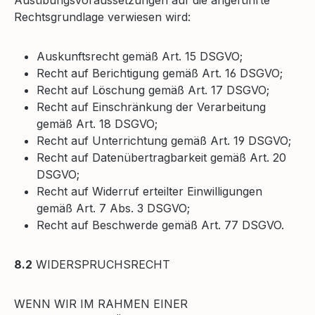
Rechtsgrundlage verwiesen wird:
Auskunftsrecht gemäß Art. 15 DSGVO;
Recht auf Berichtigung gemäß Art. 16 DSGVO;
Recht auf Löschung gemäß Art. 17 DSGVO;
Recht auf Einschränkung der Verarbeitung
gemäß Art. 18 DSGVO;
Recht auf Unterrichtung gemäß Art. 19 DSGVO;
Recht auf Datenübertragbarkeit gemäß Art. 20
DSGVO;
Recht auf Widerruf erteilter Einwilligungen
gemäß Art. 7 Abs. 3 DSGVO;
Recht auf Beschwerde gemäß Art. 77 DSGVO.
8.2
WIDERSPRUCHSRECHT
WENN WIR IM RAHMEN EINER