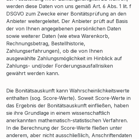
werden diese Daten von uns gemäß Art. 6 Abs. 1 lit. f
DSGVO zum Zwecke einer Bonitätsprüfung an den
Anbieter weitergeleitet. Der Anbieter prüft auf Basis
der von Ihnen angegebenen persönlichen Daten
sowie weiterer Daten (wie etwa Warenkorb,
Rechnungsbetrag, Bestellhistorie,
Zahlungserfahrungen), ob die von Ihnen
ausgewählte Zahlungsmöglichkeit im Hinblick auf
Zahlungs- und/oder Forderungsausfallrisiken
gewährt werden kann.
Die Bonitätsauskunft kann Wahrscheinlichkeitswerte
enthalten (sog. Score-Werte). Soweit Score-Werte in
das Ergebnis der Bonitätsauskunft einfließen, haben
sie ihre Grundlage in einem wissenschaftlich
anerkannten mathematisch-statistischen Verfahren.
In die Berechnung der Score-Werte fließen unter
anderem, aber nicht ausschließlich, Anschriftendaten