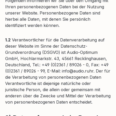
Folgenden informieren wir Sie über den Umgang mit
Ihren personenbezogenen Daten bei der Nutzung
unserer Website. Personenbezogene Daten sind
hierbei alle Daten, mit denen Sie persönlich
identifiziert werden können.
1.2
Verantwortlicher für die Datenverarbeitung auf
dieser Website im Sinne der Datenschutz-
Grundverordnung (DSGVO) ist Audio-Optimum
GmbH, Hochlarmarkstr. 43, 45661 Recklinghausen,
Deutschland, Tel.: +49 (0)2361 / 89026 - 0, Fax: +49
(0)2361 / 89026 - 99, E-Mail: info@audio.ruhr. Der für
die Verarbeitung von personenbezogenen Daten
Verantwortliche ist diejenige natürliche oder
juristische Person, die allein oder gemeinsam mit
anderen über die Zwecke und Mittel der Verarbeitung
von personenbezogenen Daten entscheidet.