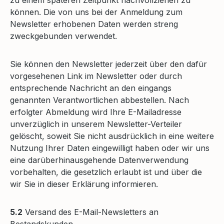
können. Die von uns bei der Anmeldung zum
Newsletter erhobenen Daten werden streng
zweckgebunden verwendet.
Sie können den Newsletter jederzeit über den dafür
vorgesehenen Link im Newsletter oder durch
entsprechende Nachricht an den eingangs
genannten Verantwortlichen abbestellen. Nach
erfolgter Abmeldung wird Ihre E-Mailadresse
unverzüglich in unserem Newsletter-Verteiler
gelöscht, soweit Sie nicht ausdrücklich in eine weitere
Nutzung Ihrer Daten eingewilligt haben oder wir uns
eine darüberhinausgehende Datenverwendung
vorbehalten, die gesetzlich erlaubt ist und über die
wir Sie in dieser Erklärung informieren.
5.2
Versand des E-Mail-Newsletters an
Bestandskunden