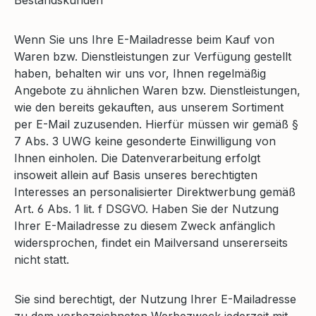
Wenn Sie uns Ihre E-Mailadresse beim Kauf von
Waren bzw. Dienstleistungen zur Verfügung gestellt
haben, behalten wir uns vor, Ihnen regelmäßig
Angebote zu ähnlichen Waren bzw. Dienstleistungen,
wie den bereits gekauften, aus unserem Sortiment
per E-Mail zuzusenden. Hierfür müssen wir gemäß §
7 Abs. 3 UWG keine gesonderte Einwilligung von
Ihnen einholen. Die Datenverarbeitung erfolgt
insoweit allein auf Basis unseres berechtigten
Interesses an personalisierter Direktwerbung gemäß
Art. 6 Abs. 1 lit. f DSGVO. Haben Sie der Nutzung
Ihrer E-Mailadresse zu diesem Zweck anfänglich
widersprochen, findet ein Mailversand unsererseits
nicht statt.
Sie sind berechtigt, der Nutzung Ihrer E-Mailadresse
zu dem vorbezeichneten Werbezweck jederzeit mit