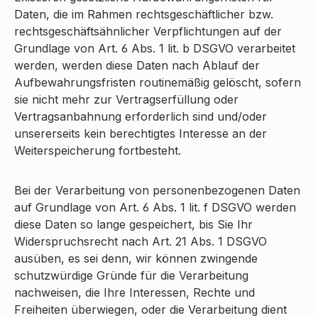
Daten, die im Rahmen rechtsgeschäftlicher bzw.
rechtsgeschäftsähnlicher Verpflichtungen auf der
Grundlage von Art. 6 Abs. 1 lit. b DSGVO verarbeitet
werden, werden diese Daten nach Ablauf der
Aufbewahrungsfristen routinemäßig gelöscht, sofern
sie nicht mehr zur Vertragserfüllung oder
Vertragsanbahnung erforderlich sind und/oder
unsererseits kein berechtigtes Interesse an der
Weiterspeicherung fortbesteht.
Bei der Verarbeitung von personenbezogenen Daten
auf Grundlage von Art. 6 Abs. 1 lit. f DSGVO werden
diese Daten so lange gespeichert, bis Sie Ihr
Widerspruchsrecht nach Art. 21 Abs. 1 DSGVO
ausüben, es sei denn, wir können zwingende
schutzwürdige Gründe für die Verarbeitung
nachweisen, die Ihre Interessen, Rechte und
Freiheiten überwiegen, oder die Verarbeitung dient