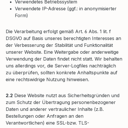
Verwendetes Betriebssystem
Verwendete IP-Adresse (ggf.: in anonymisierter
Form)
Die Verarbeitung erfolgt gemäß Art. 6 Abs. 1 lit. f
DSGVO auf Basis unseres berechtigten Interesses an
der Verbesserung der Stabilität und Funktionalität
unserer Website. Eine Weitergabe oder anderweitige
Verwendung der Daten findet nicht statt. Wir behalten
uns allerdings vor, die Server-Logfiles nachträglich
zu überprüfen, sollten konkrete Anhaltspunkte auf
eine rechtswidrige Nutzung hinweisen.
2.2
Diese Website nutzt aus Sicherheitsgründen und
zum Schutz der Übertragung personenbezogener
Daten und anderer vertraulicher Inhalte (z.B.
Bestellungen oder Anfragen an den
Verantwortlichen) eine SSL-bzw. TLS-