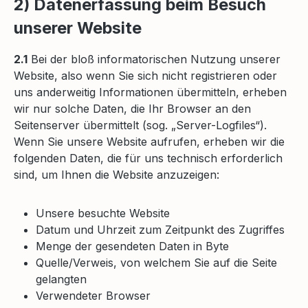
2) Datenerfassung beim Besuch
unserer Website
2.1
Bei der bloß informatorischen Nutzung unserer
Website, also wenn Sie sich nicht registrieren oder
uns anderweitig Informationen übermitteln, erheben
wir nur solche Daten, die Ihr Browser an den
Seitenserver übermittelt (sog. „Server-Logfiles“).
Wenn Sie unsere Website aufrufen, erheben wir die
folgenden Daten, die für uns technisch erforderlich
sind, um Ihnen die Website anzuzeigen:
Unsere besuchte Website
Datum und Uhrzeit zum Zeitpunkt des Zugriffes
Menge der gesendeten Daten in Byte
Quelle/Verweis, von welchem Sie auf die Seite
gelangten
Verwendeter Browser