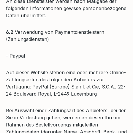
An diese Dienstleister werden nach Maßgabe der
folgenden Informationen gewisse personenbezogene
Daten übermittelt.
6.2
Verwendung von Paymentdienstleistern
(Zahlungsdiensten)
- Paypal
Auf dieser Website stehen eine oder mehrere Online-
Zahlungsarten des folgenden Anbieters zur
Verfügung: PayPal (Europe) S.a.r.l. et Cie, S.C.A., 22-
24 Boulevard Royal, L-2449 Luxemburg
Bei Auswahl einer Zahlungsart des Anbieters, bei der
Sie in Vorleistung gehen, werden an diesen Ihre im
Rahmen des Bestellvorgangs mitgeteilten
Zahlungsdaten (darunter Name, Anschrift, Bank- und