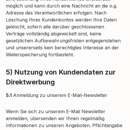
möglich und kann durch eine Nachricht an die o.g.
Adresse des Verantwortlichen erfolgen. Nach
Löschung Ihres Kundenkontos werden Ihre Daten
gelöscht, sofern alle darüber geschlossenen
Verträge vollständig abgewickelt sind, keine
gesetzlichen Aufbewahrungsfristen entgegenstehen
und unsererseits kein berechtigtes Interesse an der
Weiterspeicherung fortbesteht.
5) Nutzung von Kundendaten zur
Direktwerbung
5.1
Anmeldung zu unserem E-Mail-Newsletter
Wenn Sie sich zu unserem E-Mail Newsletter
anmelden, übersenden wir Ihnen regelmäßig
Informationen zu unseren Angeboten. Pflichtangabe