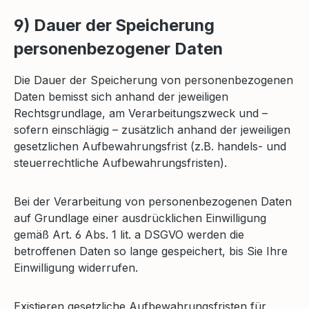
9) Dauer der Speicherung
personenbezogener Daten
Die Dauer der Speicherung von personenbezogenen
Daten bemisst sich anhand der jeweiligen
Rechtsgrundlage, am Verarbeitungszweck und –
sofern einschlägig – zusätzlich anhand der jeweiligen
gesetzlichen Aufbewahrungsfrist (z.B. handels- und
steuerrechtliche Aufbewahrungsfristen).
Bei der Verarbeitung von personenbezogenen Daten
auf Grundlage einer ausdrücklichen Einwilligung
gemäß Art. 6 Abs. 1 lit. a DSGVO werden die
betroffenen Daten so lange gespeichert, bis Sie Ihre
Einwilligung widerrufen.
Existieren gesetzliche Aufbewahrungsfristen für