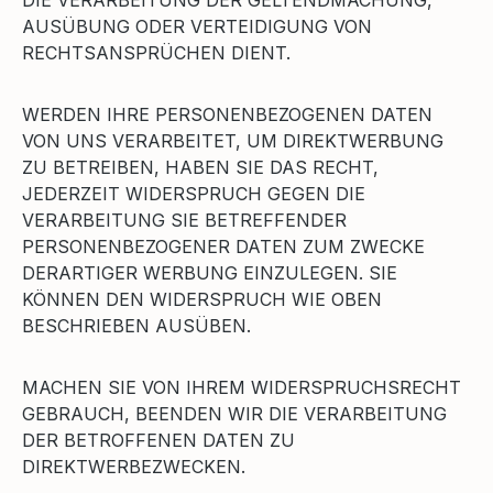
AUSÜBUNG ODER VERTEIDIGUNG VON
RECHTSANSPRÜCHEN DIENT.
WERDEN IHRE PERSONENBEZOGENEN DATEN
VON UNS VERARBEITET, UM DIREKTWERBUNG
ZU BETREIBEN, HABEN SIE DAS RECHT,
JEDERZEIT WIDERSPRUCH GEGEN DIE
VERARBEITUNG SIE BETREFFENDER
PERSONENBEZOGENER DATEN ZUM ZWECKE
DERARTIGER WERBUNG EINZULEGEN. SIE
KÖNNEN DEN WIDERSPRUCH WIE OBEN
BESCHRIEBEN AUSÜBEN.
MACHEN SIE VON IHREM WIDERSPRUCHSRECHT
GEBRAUCH, BEENDEN WIR DIE VERARBEITUNG
DER BETROFFENEN DATEN ZU
DIREKTWERBEZWECKEN.