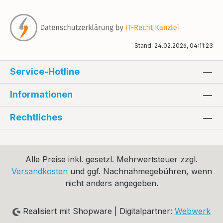
Stand: 24.02.2026, 04:11:23
Service-Hotline
Informationen
Rechtliches
Alle Preise inkl. gesetzl. Mehrwertsteuer zzgl.
Versandkosten
und ggf. Nachnahmegebühren, wenn
nicht anders angegeben.
Realisiert mit Shopware | Digitalpartner:
Webwerk