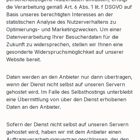
die Verarbeitung gemäß Art. 6 Abs. 1 lit. f DSGVO auf
Basis unseres berechtigten Interesses an der
statistischen Analyse des Nutzerverhaltens zu
Optimierungs- und Marketingzwecken. Um einer
Datenverarbeitung Ihrer Besucherdaten für die
Zukunft zu widersprechen, stellen wir Ihnen eine
gesonderte Widerspruchsmöglichkeit auf unserer
Website bereit.
Daten werden an den Anbieter nur dann übertragen,
wenn der Dienst nicht selbst auf unseren Servern
gehostet wird. Im Falle des Selbsthostings unterbleibt
eine Übermittlung von über den Dienst erhobenen
Daten an den Anbieter.
Sofern der Dienst nicht selbst auf unseren Servern
gehostet wird, haben wir mit dem Anbieter einen
Auftragsverarbeitungsvertrag geschlossen, der den