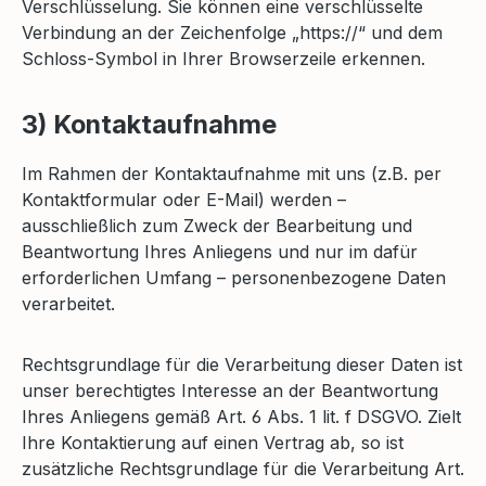
Verschlüsselung. Sie können eine verschlüsselte
Verbindung an der Zeichenfolge „https://“ und dem
Schloss-Symbol in Ihrer Browserzeile erkennen.
3) Kontaktaufnahme
Im Rahmen der Kontaktaufnahme mit uns (z.B. per
Kontaktformular oder E-Mail) werden –
ausschließlich zum Zweck der Bearbeitung und
Beantwortung Ihres Anliegens und nur im dafür
erforderlichen Umfang – personenbezogene Daten
verarbeitet.
Rechtsgrundlage für die Verarbeitung dieser Daten ist
unser berechtigtes Interesse an der Beantwortung
Ihres Anliegens gemäß Art. 6 Abs. 1 lit. f DSGVO. Zielt
Ihre Kontaktierung auf einen Vertrag ab, so ist
zusätzliche Rechtsgrundlage für die Verarbeitung Art.