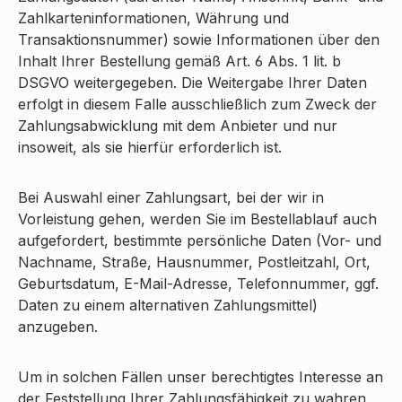
Zahlkarteninformationen, Währung und
Transaktionsnummer) sowie Informationen über den
Inhalt Ihrer Bestellung gemäß Art. 6 Abs. 1 lit. b
DSGVO weitergegeben. Die Weitergabe Ihrer Daten
erfolgt in diesem Falle ausschließlich zum Zweck der
Zahlungsabwicklung mit dem Anbieter und nur
insoweit, als sie hierfür erforderlich ist.
Bei Auswahl einer Zahlungsart, bei der wir in
Vorleistung gehen, werden Sie im Bestellablauf auch
aufgefordert, bestimmte persönliche Daten (Vor- und
Nachname, Straße, Hausnummer, Postleitzahl, Ort,
Geburtsdatum, E-Mail-Adresse, Telefonnummer, ggf.
Daten zu einem alternativen Zahlungsmittel)
anzugeben.
Um in solchen Fällen unser berechtigtes Interesse an
der Feststellung Ihrer Zahlungsfähigkeit zu wahren,