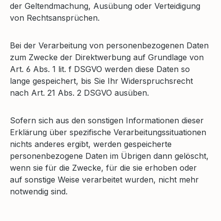
der Geltendmachung, Ausübung oder Verteidigung
von Rechtsansprüchen.
Bei der Verarbeitung von personenbezogenen Daten
zum Zwecke der Direktwerbung auf Grundlage von
Art. 6 Abs. 1 lit. f DSGVO werden diese Daten so
lange gespeichert, bis Sie Ihr Widerspruchsrecht
nach Art. 21 Abs. 2 DSGVO ausüben.
Sofern sich aus den sonstigen Informationen dieser
Erklärung über spezifische Verarbeitungssituationen
nichts anderes ergibt, werden gespeicherte
personenbezogene Daten im Übrigen dann gelöscht,
wenn sie für die Zwecke, für die sie erhoben oder
auf sonstige Weise verarbeitet wurden, nicht mehr
notwendig sind.