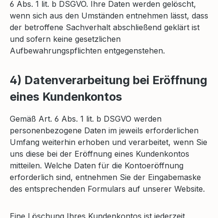
6 Abs. 1 lit. b DSGVO. Ihre Daten werden gelöscht,
wenn sich aus den Umständen entnehmen lässt, dass
der betroffene Sachverhalt abschließend geklärt ist
und sofern keine gesetzlichen
Aufbewahrungspflichten entgegenstehen.
4) Datenverarbeitung bei Eröffnung
eines Kundenkontos
Gemäß Art. 6 Abs. 1 lit. b DSGVO werden
personenbezogene Daten im jeweils erforderlichen
Umfang weiterhin erhoben und verarbeitet, wenn Sie
uns diese bei der Eröffnung eines Kundenkontos
mitteilen. Welche Daten für die Kontoeröffnung
erforderlich sind, entnehmen Sie der Eingabemaske
des entsprechenden Formulars auf unserer Website.
Eine Löschung Ihres Kundenkontos ist jederzeit