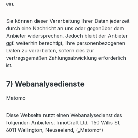
ein.
Sie können dieser Verarbeitung Ihrer Daten jederzeit
durch eine Nachricht an uns oder gegenüber dem
Anbieter widersprechen. Jedoch bleibt der Anbieter
ggf. weiterhin berechtigt, Ihre personenbezogenen
Daten zu verarbeiten, sofern dies zur
vertragsgemäßen Zahlungsabwicklung erforderlich
ist.
7) Webanalysedienste
Matomo
Diese Webseite nutzt einen Webanalysedienst des
folgenden Anbieters: InnoCraft Ltd., 150 Willis St,
6011 Wellington, Neuseeland, („Matomo“)