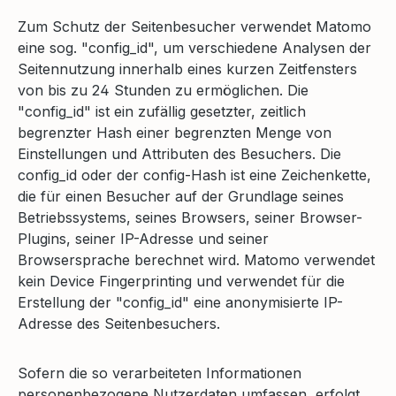
Zum Schutz der Seitenbesucher verwendet Matomo
eine sog. "config_id", um verschiedene Analysen der
Seitennutzung innerhalb eines kurzen Zeitfensters
von bis zu 24 Stunden zu ermöglichen. Die
"config_id" ist ein zufällig gesetzter, zeitlich
begrenzter Hash einer begrenzten Menge von
Einstellungen und Attributen des Besuchers. Die
config_id oder der config-Hash ist eine Zeichenkette,
die für einen Besucher auf der Grundlage seines
Betriebssystems, seines Browsers, seiner Browser-
Plugins, seiner IP-Adresse und seiner
Browsersprache berechnet wird. Matomo verwendet
kein Device Fingerprinting und verwendet für die
Erstellung der "config_id" eine anonymisierte IP-
Adresse des Seitenbesuchers.
Sofern die so verarbeiteten Informationen
personenbezogene Nutzerdaten umfassen, erfolgt