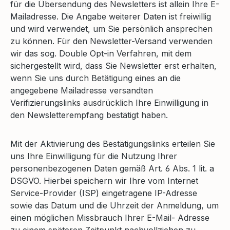
für die Übersendung des Newsletters ist allein Ihre E-
Mailadresse. Die Angabe weiterer Daten ist freiwillig
und wird verwendet, um Sie persönlich ansprechen
zu können. Für den Newsletter-Versand verwenden
wir das sog. Double Opt-in Verfahren, mit dem
sichergestellt wird, dass Sie Newsletter erst erhalten,
wenn Sie uns durch Betätigung eines an die
angegebene Mailadresse versandten
Verifizierungslinks ausdrücklich Ihre Einwilligung in
den Newsletterempfang bestätigt haben.
Mit der Aktivierung des Bestätigungslinks erteilen Sie
uns Ihre Einwilligung für die Nutzung Ihrer
personenbezogenen Daten gemäß Art. 6 Abs. 1 lit. a
DSGVO. Hierbei speichern wir Ihre vom Internet
Service-Provider (ISP) eingetragene IP-Adresse
sowie das Datum und die Uhrzeit der Anmeldung, um
einen möglichen Missbrauch Ihrer E-Mail- Adresse
zu einem späteren Zeitpunkt nachvollziehen zu