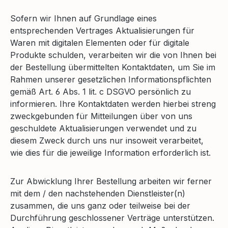
Sofern wir Ihnen auf Grundlage eines
entsprechenden Vertrages Aktualisierungen für
Waren mit digitalen Elementen oder für digitale
Produkte schulden, verarbeiten wir die von Ihnen bei
der Bestellung übermittelten Kontaktdaten, um Sie im
Rahmen unserer gesetzlichen Informationspflichten
gemäß Art. 6 Abs. 1 lit. c DSGVO persönlich zu
informieren. Ihre Kontaktdaten werden hierbei streng
zweckgebunden für Mitteilungen über von uns
geschuldete Aktualisierungen verwendet und zu
diesem Zweck durch uns nur insoweit verarbeitet,
wie dies für die jeweilige Information erforderlich ist.
Zur Abwicklung Ihrer Bestellung arbeiten wir ferner
mit dem / den nachstehenden Dienstleister(n)
zusammen, die uns ganz oder teilweise bei der
Durchführung geschlossener Verträge unterstützen.