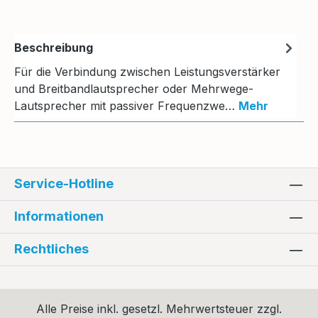
Beschreibung
Für die Verbindung zwischen Leistungsverstärker
und Breitbandlautsprecher oder Mehrwege-
Lautsprecher mit passiver Frequenzwe…
Mehr
Service-Hotline
Informationen
Rechtliches
Alle Preise inkl. gesetzl. Mehrwertsteuer zzgl.